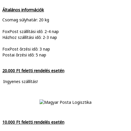
Általános információk
Csomag súlyhatár: 20 kg
FoxPost szállítási idő: 2-4 nap
Házhoz szállítási idő: 2-3 nap
FoxPost őrzési idő: 3 nap
Postai őrzési idő: 5 nap
20.000 Ft feletti rendelés esetén
Ingyenes szállítás!
10.000 Ft feletti rendelés esetén