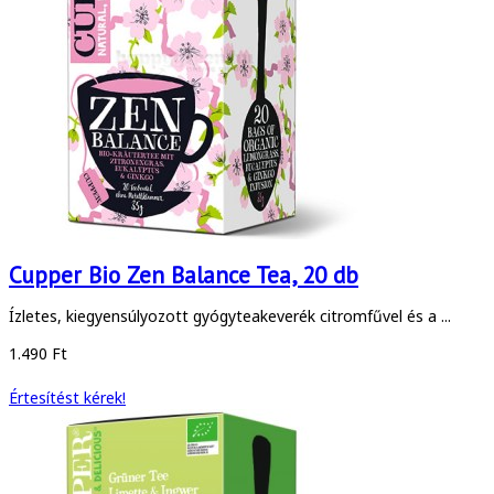
Cupper Bio Zen Balance Tea, 20 db
Ízletes, kiegyensúlyozott gyógyteakeverék citromfűvel és a ...
1.490 Ft
Értesítést kérek!