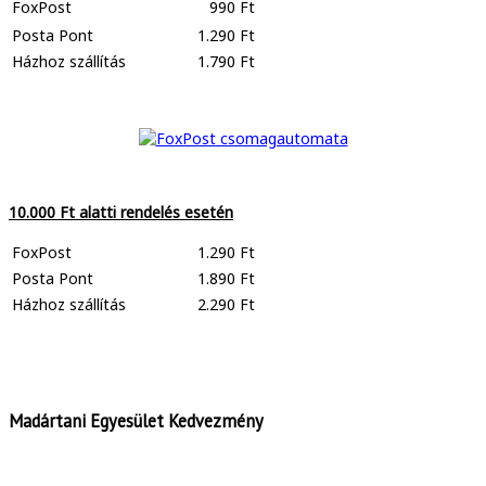
FoxPost
990 Ft
Posta Pont
1.290 Ft
Házhoz szállítás
1.790 Ft
10.000 Ft alatti rendelés esetén
FoxPost
1.290 Ft
Posta Pont
1.890 Ft
Házhoz szállítás
2.290 Ft
Madártani Egyesület Kedvezmény