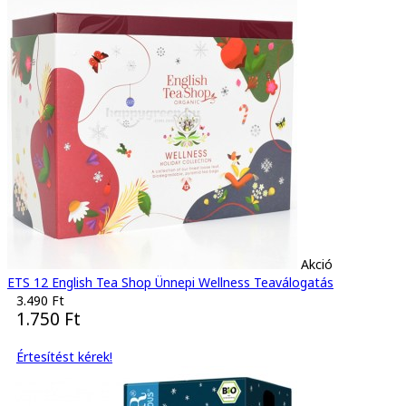
Akció
ETS 12 English Tea Shop Ünnepi Wellness Teaválogatás
3.490 Ft
1.750 Ft
Értesítést kérek!