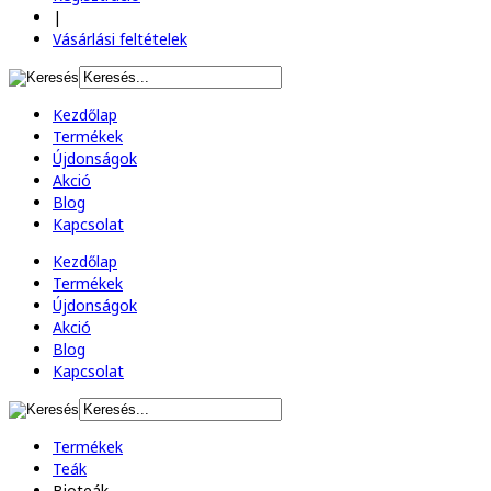
|
Vásárlási feltételek
Kezdőlap
Termékek
Újdonságok
Akció
Blog
Kapcsolat
Kezdőlap
Termékek
Újdonságok
Akció
Blog
Kapcsolat
Termékek
Teák
Bioteák