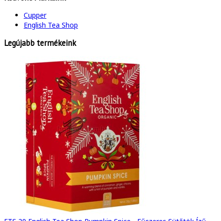
Cupper
English Tea Shop
Legújabb termékeink