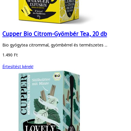
Cupper Bio Citrom-Gyömbér Tea, 20 db
Bio gyógytea citrommal, gyömbérrel és természetes ...
1.490 Ft
Értesítést kérek!