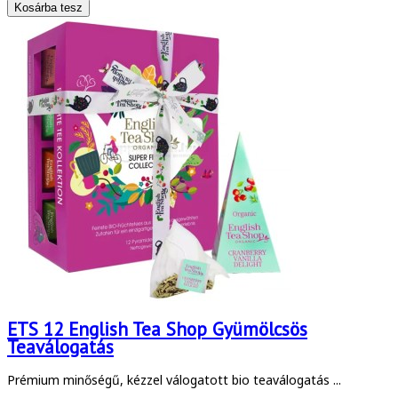
ETS 12 English Tea Shop Gyümölcsös
Teaválogatás
Prémium minőségű, kézzel válogatott bio teaválogatás ...