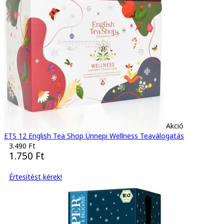
Akció
ETS 12 English Tea Shop Ünnepi Wellness Teaválogatás
3.490 Ft
1.750 Ft
Értesítést kérek!