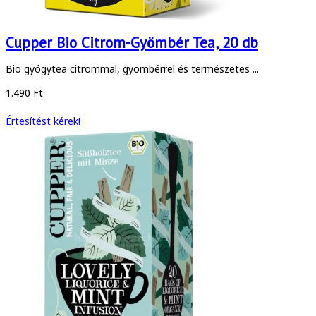
Cupper Bio Citrom-Gyömbér Tea, 20 db
Bio gyógytea citrommal, gyömbérrel és természetes ...
1.490 Ft
Értesítést kérek!