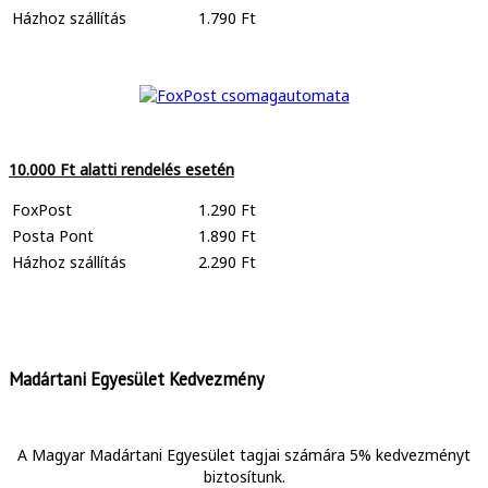
Házhoz szállítás
1.790 Ft
10.000 Ft alatti rendelés esetén
FoxPost
1.290 Ft
Posta Pont
1.890 Ft
Házhoz szállítás
2.290 Ft
Madártani Egyesület Kedvezmény
A Magyar Madártani Egyesület tagjai számára 5% kedvezményt
biztosítunk.