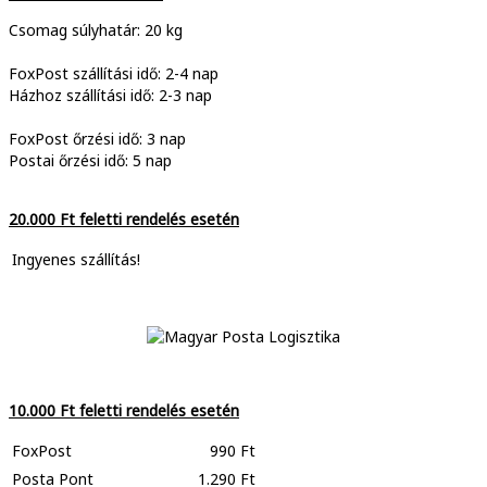
Csomag súlyhatár: 20 kg
FoxPost szállítási idő: 2-4 nap
Házhoz szállítási idő: 2-3 nap
FoxPost őrzési idő: 3 nap
Postai őrzési idő: 5 nap
20.000 Ft feletti rendelés esetén
Ingyenes szállítás!
10.000 Ft feletti rendelés esetén
FoxPost
990 Ft
Posta Pont
1.290 Ft