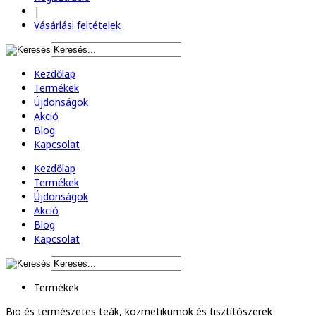
|
Vásárlási feltételek
Kezdőlap
Termékek
Újdonságok
Akció
Blog
Kapcsolat
Kezdőlap
Termékek
Újdonságok
Akció
Blog
Kapcsolat
Termékek
Bio és természetes
teák, kozmetikumok és tisztítószerek