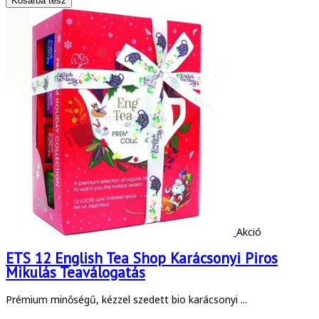
Akció
ETS 12 English Tea Shop Karácsonyi Piros
Mikulás Teaválogatás
Prémium minőségű, kézzel szedett bio karácsonyi ...