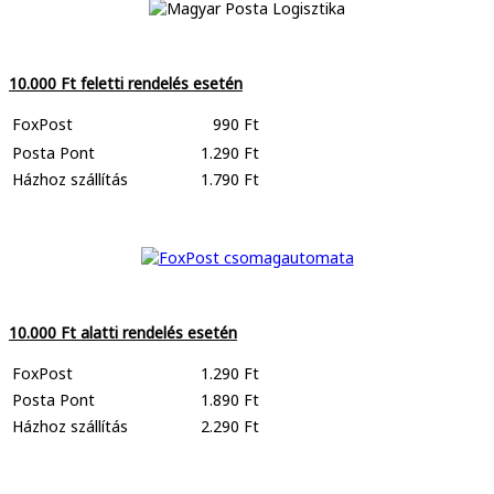
10.000 Ft feletti rendelés esetén
FoxPost
990 Ft
Posta Pont
1.290 Ft
Házhoz szállítás
1.790 Ft
10.000 Ft alatti rendelés esetén
FoxPost
1.290 Ft
Posta Pont
1.890 Ft
Házhoz szállítás
2.290 Ft