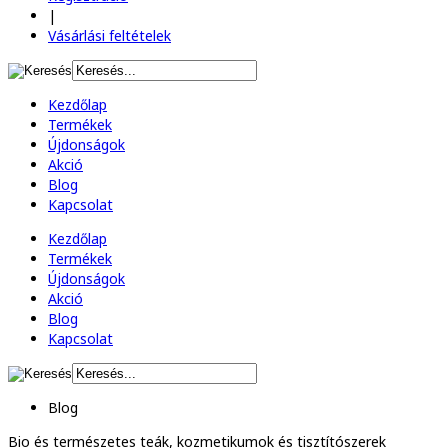
|
Vásárlási feltételek
Kezdőlap
Termékek
Újdonságok
Akció
Blog
Kapcsolat
Kezdőlap
Termékek
Újdonságok
Akció
Blog
Kapcsolat
Blog
Bio és természetes
teák, kozmetikumok és tisztítószerek