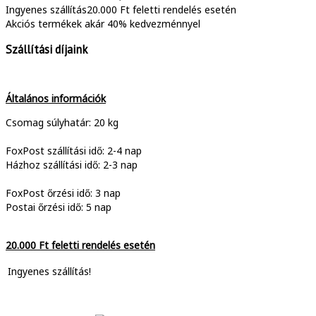
Ingyenes szállítás
20.000 Ft feletti rendelés esetén
Akciós termékek
akár 40% kedvezménnyel
Szállítási díjaink
Általános információk
Csomag súlyhatár: 20 kg
FoxPost szállítási idő: 2-4 nap
Házhoz szállítási idő: 2-3 nap
FoxPost őrzési idő: 3 nap
Postai őrzési idő: 5 nap
20.000 Ft feletti rendelés esetén
Ingyenes szállítás!