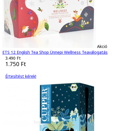
Akció
ETS 12 English Tea Shop Ünnepi Wellness Teaválogatás
3.490 Ft
1.750 Ft
Értesítést kérek!