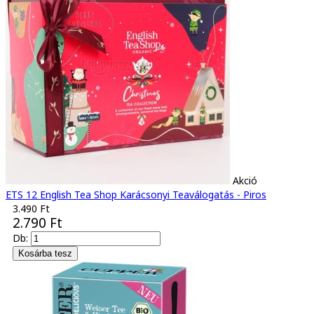
Akció
ETS 12 English Tea Shop Karácsonyi Teaválogatás - Piros
3.490 Ft
2.790 Ft
Db: