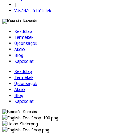
|
Vásárlási feltételek
Kezdőlap
Termékek
Újdonságok
Akció
Blog
Kapcsolat
Kezdőlap
Termékek
Újdonságok
Akció
Blog
Kapcsolat