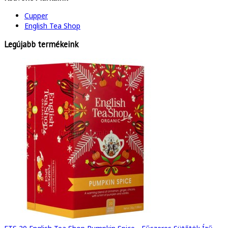
Cupper
English Tea Shop
Legújabb termékeink