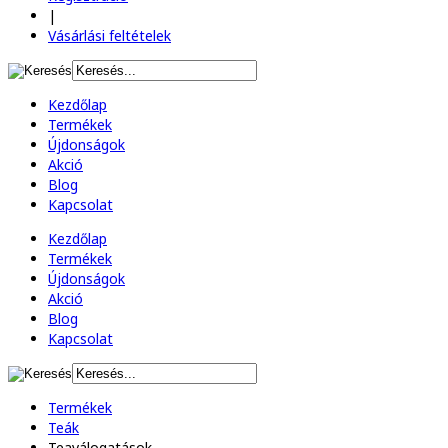
|
Vásárlási feltételek
Kezdőlap
Termékek
Újdonságok
Akció
Blog
Kapcsolat
Kezdőlap
Termékek
Újdonságok
Akció
Blog
Kapcsolat
Termékek
Teák
Teaválogatások