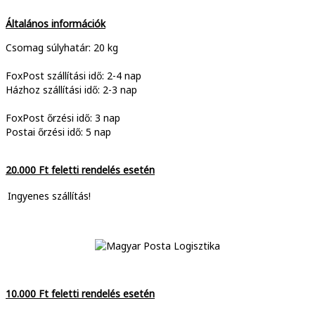
Általános információk
Csomag súlyhatár: 20 kg
FoxPost szállítási idő: 2-4 nap
Házhoz szállítási idő: 2-3 nap
FoxPost őrzési idő: 3 nap
Postai őrzési idő: 5 nap
20.000 Ft feletti rendelés esetén
Ingyenes szállítás!
10.000 Ft feletti rendelés esetén