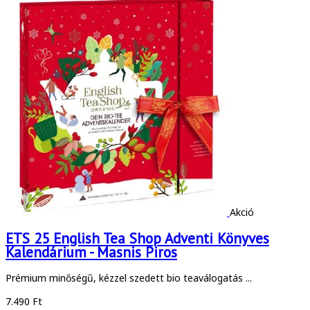
Akció
ETS 25 English Tea Shop Adventi Könyves
Kalendárium - Masnis Piros
Prémium minőségű, kézzel szedett bio teaválogatás ...
7.490 Ft