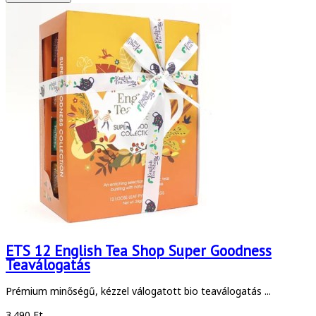
ETS 12 English Tea Shop Super Goodness
Teaválogatás
Prémium minőségű, kézzel válogatott bio teaválogatás ...
3.490 Ft