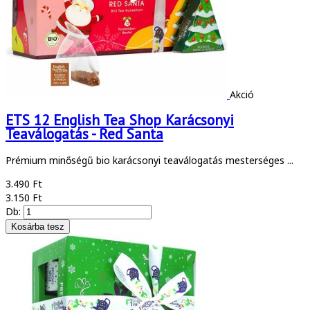
Akció
ETS 12 English Tea Shop Karácsonyi
Teaválogatás - Red Santa
Prémium minőségű bio karácsonyi teaválogatás mesterséges ...
3.490 Ft
3.150 Ft
Db: