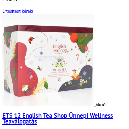
Értesítést kérek!
Akció
ETS 12 English Tea Shop Ünnepi Wellness
Teaválogatás