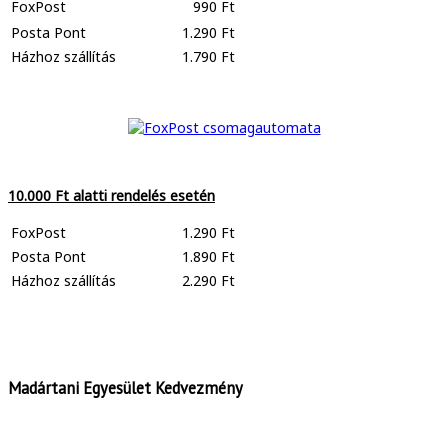
FoxPost
990 Ft
Posta Pont
1.290 Ft
Házhoz szállítás
1.790 Ft
10.000 Ft alatti rendelés esetén
FoxPost
1.290 Ft
Posta Pont
1.890 Ft
Házhoz szállítás
2.290 Ft
Madártani Egyesület Kedvezmény