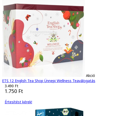
Akció
ETS 12 English Tea Shop Ünnepi Wellness Teaválogatás
3.490 Ft
1.750 Ft
Értesítést kérek!