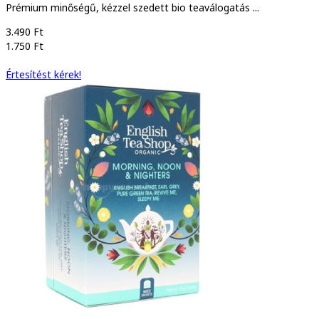
Prémium minőségű, kézzel szedett bio teaválogatás ...
3.490 Ft
1.750 Ft
Értesítést kérek!