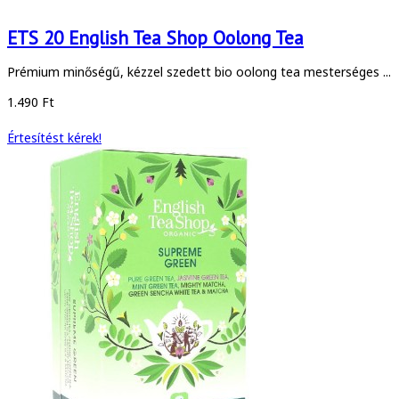
ETS 20 English Tea Shop Oolong Tea
Prémium minőségű, kézzel szedett bio oolong tea mesterséges ...
1.490 Ft
Értesítést kérek!