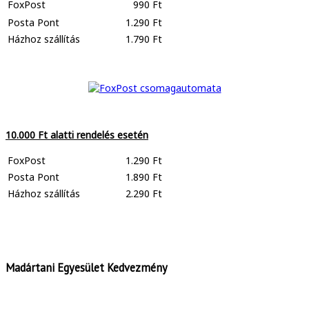
FoxPost
990 Ft
Posta Pont
1.290 Ft
Házhoz szállítás
1.790 Ft
10.000 Ft alatti rendelés esetén
FoxPost
1.290 Ft
Posta Pont
1.890 Ft
Házhoz szállítás
2.290 Ft
Madártani Egyesület Kedvezmény