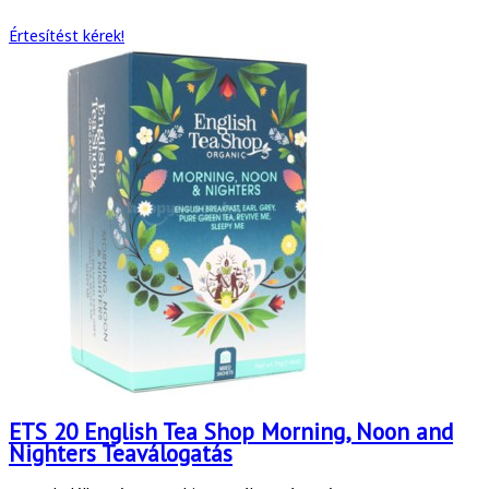
Értesítést kérek!
ETS 20 English Tea Shop Morning, Noon and
Nighters Teaválogatás