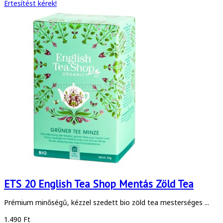
Értesítést kérek!
ETS 20 English Tea Shop Mentás Zöld Tea
Prémium minőségű, kézzel szedett bio zöld tea mesterséges ...
1.490 Ft