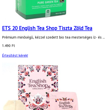
ETS 20 English Tea Shop Tiszta Zöld Tea
Prémium minőségű, kézzel szedett bio tea mesterséges íz- és ...
1.490 Ft
Értesítést kérek!