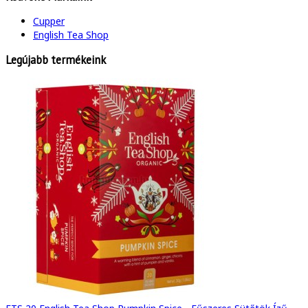
Cupper
English Tea Shop
Legújabb termékeink