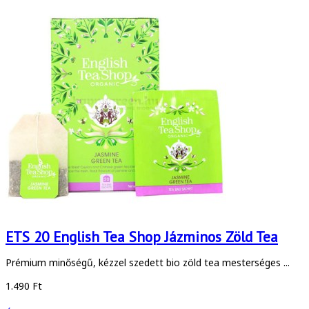
ETS 20 English Tea Shop Jázminos Zöld Tea
Prémium minőségű, kézzel szedett bio zöld tea mesterséges ...
1.490 Ft