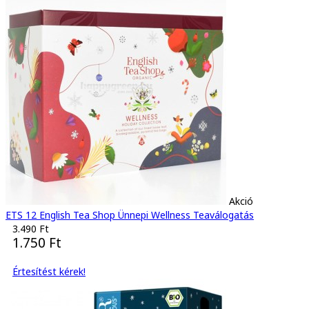
Akció
ETS 12 English Tea Shop Ünnepi Wellness Teaválogatás
3.490 Ft
1.750 Ft
Értesítést kérek!