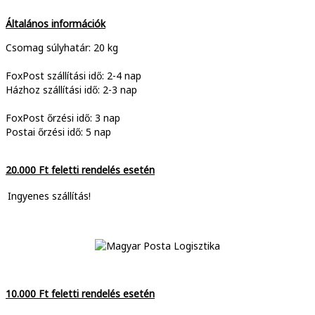
Általános információk
Csomag súlyhatár: 20 kg
FoxPost szállítási idő: 2-4 nap
Házhoz szállítási idő: 2-3 nap
FoxPost őrzési idő: 3 nap
Postai őrzési idő: 5 nap
20.000 Ft feletti rendelés esetén
Ingyenes szállítás!
10.000 Ft feletti rendelés esetén