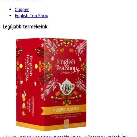
Cupper
English Tea Shop
Legújabb termékeink