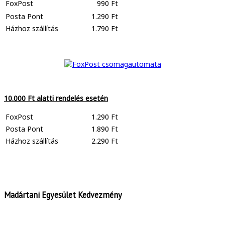
FoxPost
990 Ft
Posta Pont
1.290 Ft
Házhoz szállítás
1.790 Ft
10.000 Ft alatti rendelés esetén
FoxPost
1.290 Ft
Posta Pont
1.890 Ft
Házhoz szállítás
2.290 Ft
Madártani Egyesület Kedvezmény