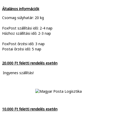
Általános információk
Csomag súlyhatár: 20 kg
FoxPost szállítási idő: 2-4 nap
Házhoz szállítási idő: 2-3 nap
FoxPost őrzési idő: 3 nap
Postai őrzési idő: 5 nap
20.000 Ft feletti rendelés esetén
Ingyenes szállítás!
10.000 Ft feletti rendelés esetén