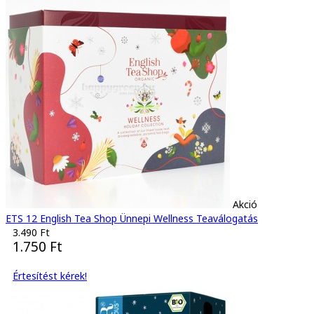
Akció
ETS 12 English Tea Shop Ünnepi Wellness Teaválogatás
3.490 Ft
1.750 Ft
Értesítést kérek!