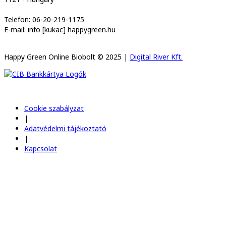
Telefon: 06-20-219-1175
E-mail: info [kukac] happygreen.hu
Happy Green Online Biobolt © 2025 |
Digital River Kft.
Cookie szabályzat
|
Adatvédelmi tájékoztató
|
Kapcsolat