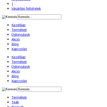
|
Vásárlási feltételek
Kezdőlap
Termékek
Újdonságok
Akció
Blog
Kapcsolat
Kezdőlap
Termékek
Újdonságok
Akció
Blog
Kapcsolat
Termékek
Teák
Bioteák