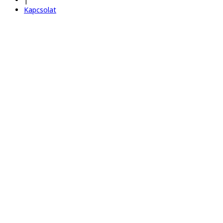
Kapcsolat