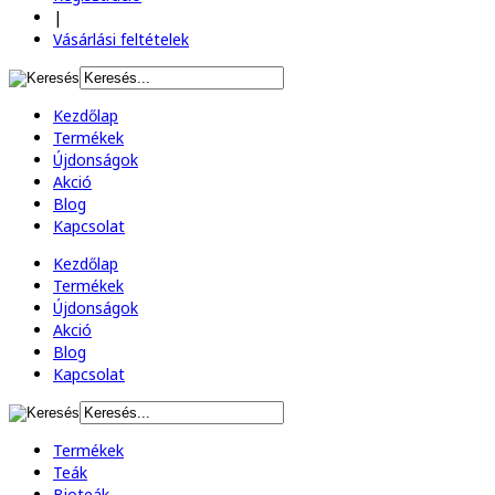
|
Vásárlási feltételek
Kezdőlap
Termékek
Újdonságok
Akció
Blog
Kapcsolat
Kezdőlap
Termékek
Újdonságok
Akció
Blog
Kapcsolat
Termékek
Teák
Bioteák