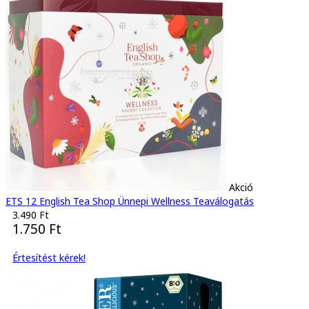
Akció
ETS 12 English Tea Shop Ünnepi Wellness Teaválogatás
3.490 Ft
1.750 Ft
Értesítést kérek!