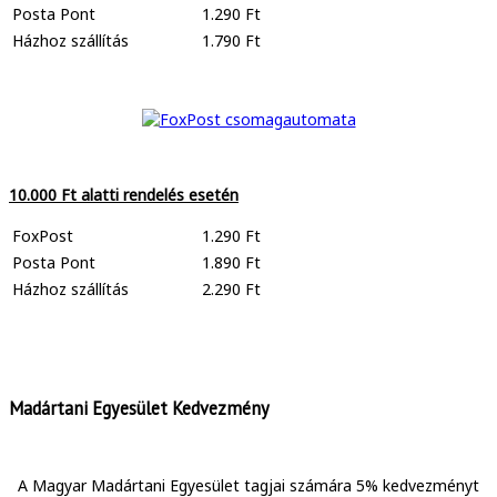
Posta Pont
1.290 Ft
Házhoz szállítás
1.790 Ft
10.000 Ft alatti rendelés esetén
FoxPost
1.290 Ft
Posta Pont
1.890 Ft
Házhoz szállítás
2.290 Ft
Madártani Egyesület Kedvezmény
A Magyar Madártani Egyesület tagjai számára 5% kedvezményt