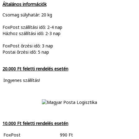
Általános információk
Csomag súlyhatár: 20 kg
FoxPost szállítási idő: 2-4 nap
Házhoz szállítási idő: 2-3 nap
FoxPost őrzési idő: 3 nap
Postai őrzési idő: 5 nap
20.000 Ft feletti rendelés esetén
Ingyenes szállítás!
10.000 Ft feletti rendelés esetén
FoxPost
990 Ft