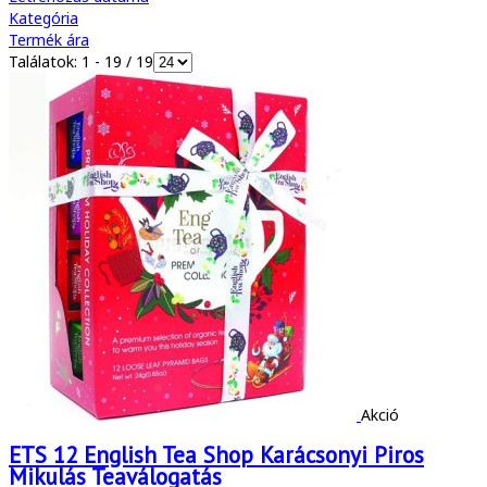
Kategória
Termék ára
Találatok: 1 - 19 / 19
Akció
ETS 12 English Tea Shop Karácsonyi Piros
Mikulás Teaválogatás