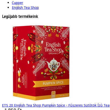
Cupper
English Tea Shop
Legújabb termékeink
ETS 20 English Tea Shop Pumpkin Spice - Fűszeres Sütőtök Ízű Tea