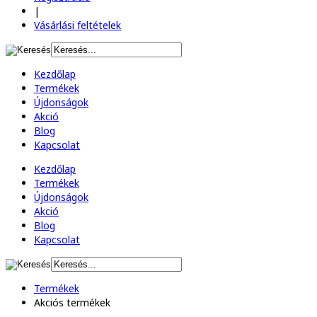
|
Vásárlási feltételek
Kezdőlap
Termékek
Újdonságok
Akció
Blog
Kapcsolat
Kezdőlap
Termékek
Újdonságok
Akció
Blog
Kapcsolat
Termékek
Akciós termékek