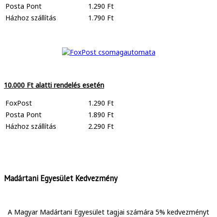
Posta Pont
1.290 Ft
Házhoz szállítás
1.790 Ft
10.000 Ft alatti rendelés esetén
FoxPost
1.290 Ft
Posta Pont
1.890 Ft
Házhoz szállítás
2.290 Ft
Madártani Egyesület Kedvezmény
A Magyar Madártani Egyesület tagjai számára 5% kedvezményt