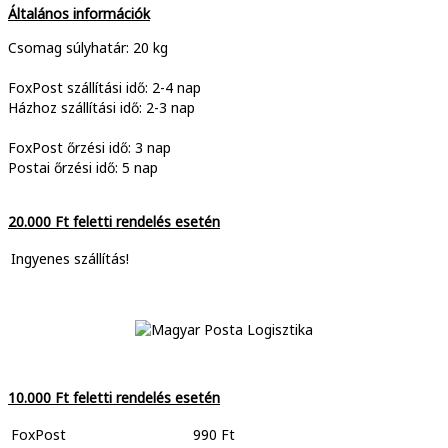
Általános információk
Csomag súlyhatár: 20 kg
FoxPost szállítási idő: 2-4 nap
Házhoz szállítási idő: 2-3 nap
FoxPost őrzési idő: 3 nap
Postai őrzési idő: 5 nap
20.000 Ft feletti rendelés esetén
Ingyenes szállítás!
10.000 Ft feletti rendelés esetén
FoxPost
990 Ft