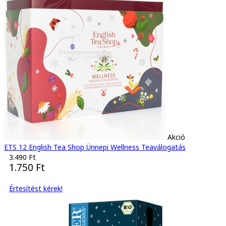
Akció
ETS 12 English Tea Shop Ünnepi Wellness Teaválogatás
3.490 Ft
1.750 Ft
Értesítést kérek!