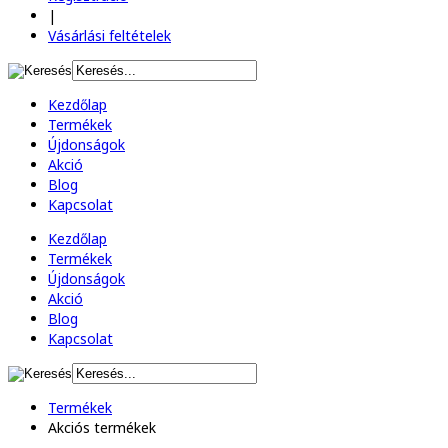
|
Vásárlási feltételek
Kezdőlap
Termékek
Újdonságok
Akció
Blog
Kapcsolat
Kezdőlap
Termékek
Újdonságok
Akció
Blog
Kapcsolat
Termékek
Akciós termékek