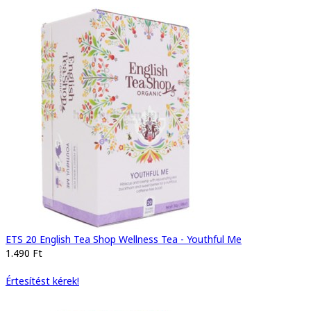
ETS 20 English Tea Shop Wellness Tea - Youthful Me
1.490 Ft
Értesítést kérek!