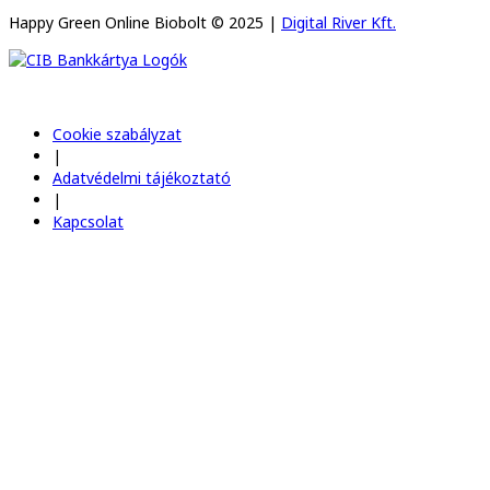
Happy Green Online Biobolt © 2025 |
Digital River Kft.
Cookie szabályzat
|
Adatvédelmi tájékoztató
|
Kapcsolat