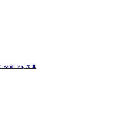
i Vanilli Tea, 20 db