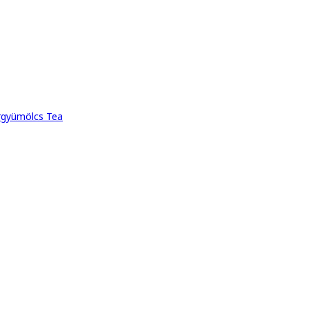
ergyümölcs Tea