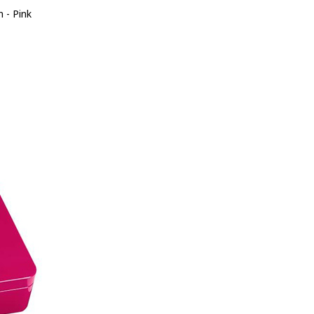
 - Pink