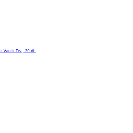
i Vanilli Tea, 20 db