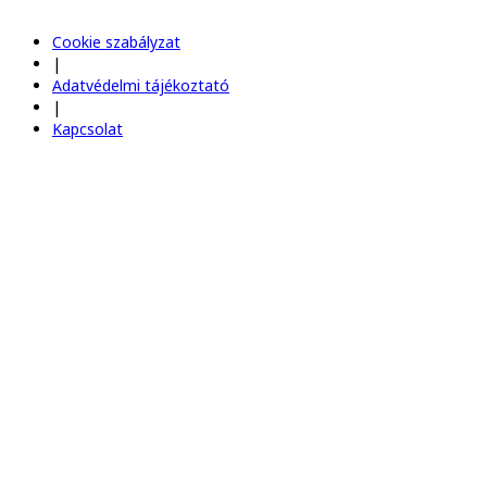
Cookie szabályzat
|
Adatvédelmi tájékoztató
|
Kapcsolat