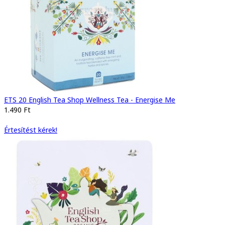
ETS 20 English Tea Shop Wellness Tea - Energise Me
1.490 Ft
Értesítést kérek!