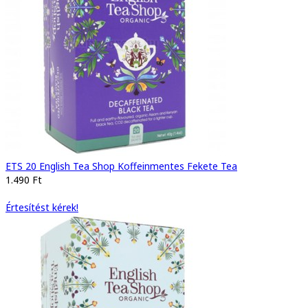
ETS 20 English Tea Shop Koffeinmentes Fekete Tea
1.490 Ft
Értesítést kérek!