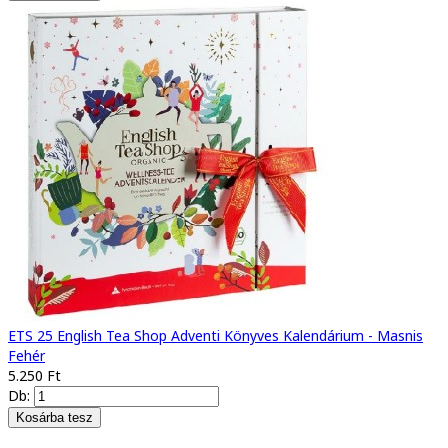
ETS 25 English Tea Shop Adventi Könyves Kalendárium - Masnis
Fehér
5.250 Ft
Db: