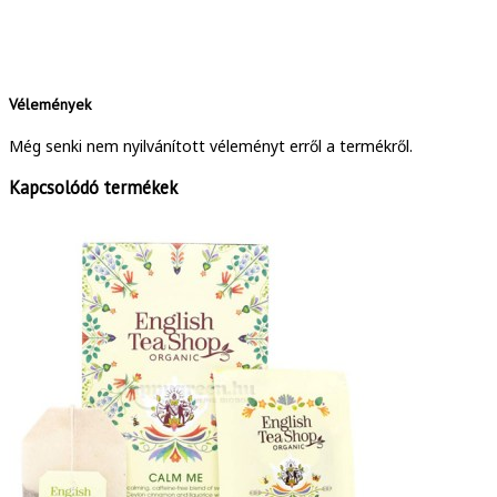
Vélemények
Még senki nem nyilvánított véleményt erről a termékről.
Kapcsolódó termékek