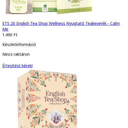
ETS 20 English Tea Shop Wellness Nyugtató Teakeverék - Calm
Me
1.490 Ft
Készletinformáció
Nincs raktáron
Értesítést kérek!