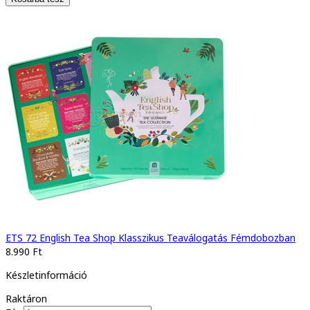
ETS 72 English Tea Shop Klasszikus Teaválogatás Fémdobozban
8.990 Ft
Készletinformáció
Raktáron