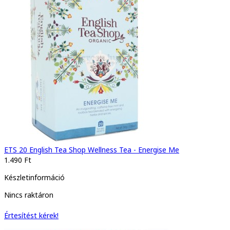
ETS 20 English Tea Shop Wellness Tea - Energise Me
1.490 Ft
Készletinformáció
Nincs raktáron
Értesítést kérek!