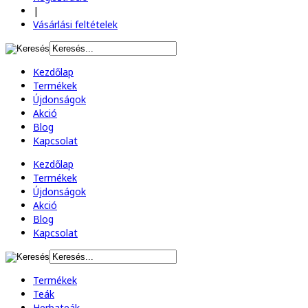
|
Vásárlási feltételek
Kezdőlap
Termékek
Újdonságok
Akció
Blog
Kapcsolat
Kezdőlap
Termékek
Újdonságok
Akció
Blog
Kapcsolat
Termékek
Teák
Herbateák