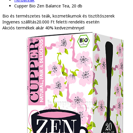
Cupper Bio Zen Balance Tea, 20 db
Bio és természetes
teák, kozmetikumok és tisztítószerek
Ingyenes szállítás
20.000 Ft feletti rendelés esetén
Akciós termékek
akár 40% kedvezménnyel