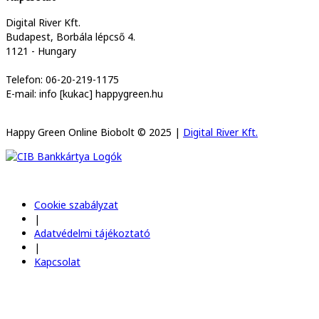
Digital River Kft.
Budapest, Borbála lépcső 4.
1121 - Hungary
Telefon: 06-20-219-1175
E-mail: info [kukac] happygreen.hu
Happy Green Online Biobolt © 2025 |
Digital River Kft.
Cookie szabályzat
|
Adatvédelmi tájékoztató
|
Kapcsolat