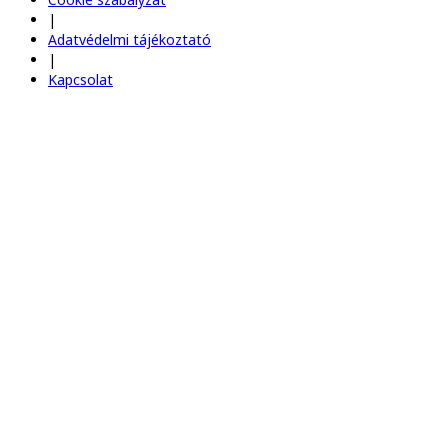
|
Adatvédelmi tájékoztató
|
Kapcsolat