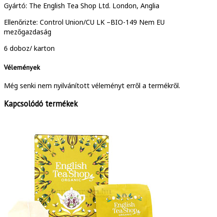
Gyártó: The English Tea Shop Ltd. London, Anglia
Ellenőrizte: Control Union/CU LK –BIO-149 Nem EU
mezőgazdaság
6 doboz/ karton
Vélemények
Még senki nem nyilvánított véleményt erről a termékről.
Kapcsolódó termékek