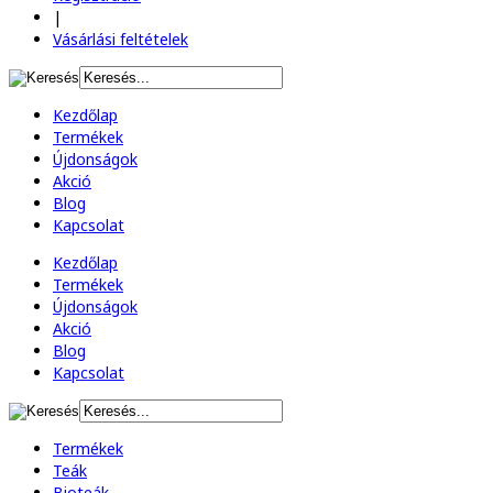
|
Vásárlási feltételek
Kezdőlap
Termékek
Újdonságok
Akció
Blog
Kapcsolat
Kezdőlap
Termékek
Újdonságok
Akció
Blog
Kapcsolat
Termékek
Teák
Bioteák