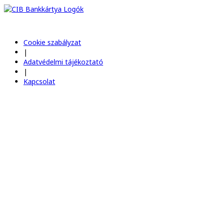
Cookie szabályzat
|
Adatvédelmi tájékoztató
|
Kapcsolat