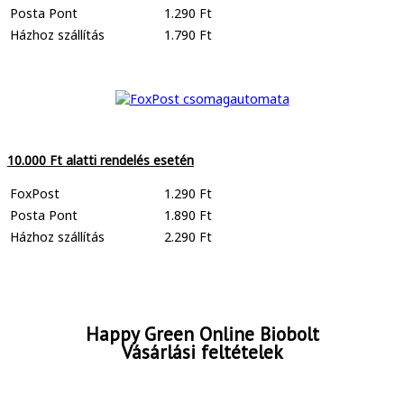
Posta Pont
1.290 Ft
Házhoz szállítás
1.790 Ft
10.000 Ft alatti rendelés esetén
FoxPost
1.290 Ft
Posta Pont
1.890 Ft
Házhoz szállítás
2.290 Ft
Happy Green Online Biobolt
Vásárlási feltételek