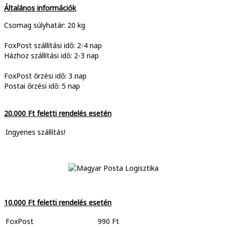
Általános információk
Csomag súlyhatár: 20 kg
FoxPost szállítási idő: 2-4 nap
Házhoz szállítási idő: 2-3 nap
FoxPost őrzési idő: 3 nap
Postai őrzési idő: 5 nap
20.000 Ft feletti rendelés esetén
Ingyenes szállítás!
10.000 Ft feletti rendelés esetén
FoxPost
990 Ft