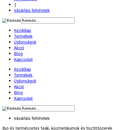
|
Vásárlási feltételek
Kezdőlap
Termékek
Újdonságok
Akció
Blog
Kapcsolat
Kezdőlap
Termékek
Újdonságok
Akció
Blog
Kapcsolat
Vásárlási feltételek
Bio és természetes
teák, kozmetikumok és tisztítószerek