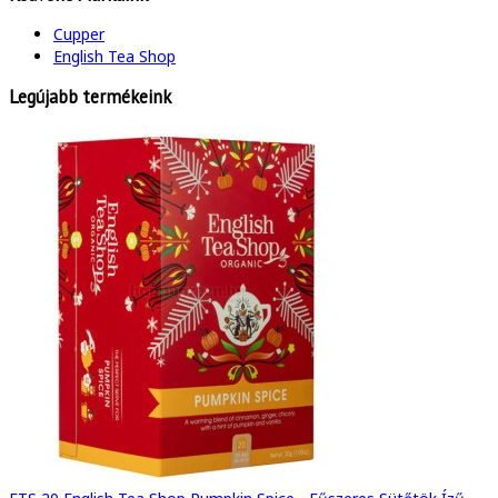
Cupper
English Tea Shop
Legújabb termékeink