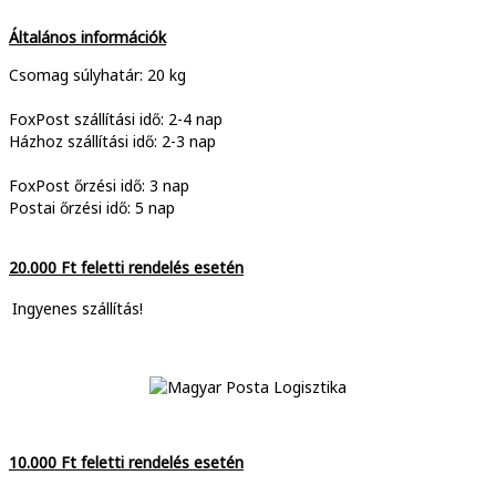
Általános információk
Csomag súlyhatár: 20 kg
FoxPost szállítási idő: 2-4 nap
Házhoz szállítási idő: 2-3 nap
FoxPost őrzési idő: 3 nap
Postai őrzési idő: 5 nap
20.000 Ft feletti rendelés esetén
Ingyenes szállítás!
10.000 Ft feletti rendelés esetén