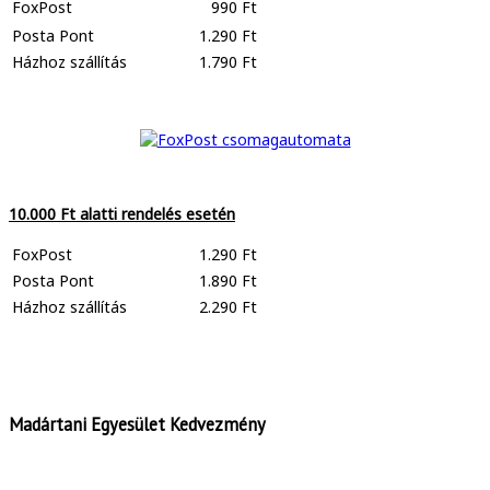
FoxPost
990 Ft
Posta Pont
1.290 Ft
Házhoz szállítás
1.790 Ft
10.000 Ft alatti rendelés esetén
FoxPost
1.290 Ft
Posta Pont
1.890 Ft
Házhoz szállítás
2.290 Ft
Madártani Egyesület Kedvezmény