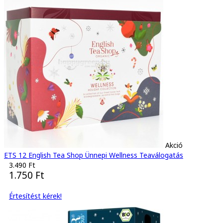
Akció
ETS 12 English Tea Shop Ünnepi Wellness Teaválogatás
3.490 Ft
1.750 Ft
Értesítést kérek!