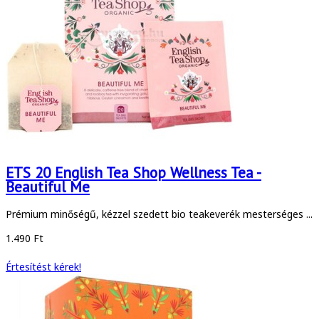
ETS 20 English Tea Shop Wellness Tea -
Beautiful Me
Prémium minőségű, kézzel szedett bio teakeverék mesterséges ...
1.490 Ft
Értesítést kérek!