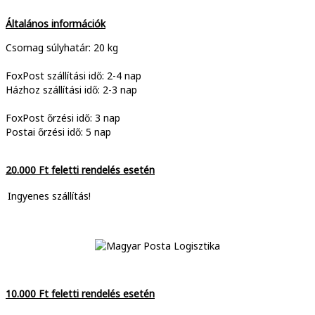
Általános információk
Csomag súlyhatár: 20 kg
FoxPost szállítási idő: 2-4 nap
Házhoz szállítási idő: 2-3 nap
FoxPost őrzési idő: 3 nap
Postai őrzési idő: 5 nap
20.000 Ft feletti rendelés esetén
Ingyenes szállítás!
10.000 Ft feletti rendelés esetén