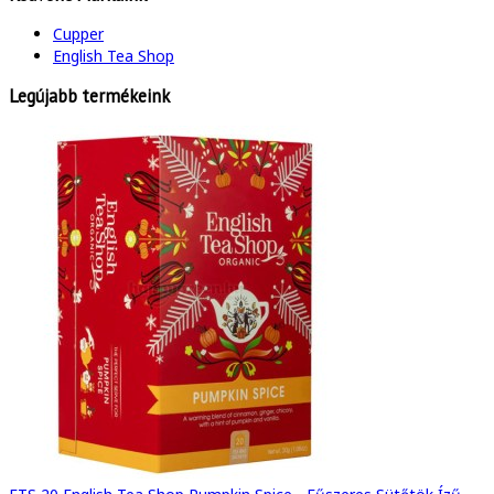
Cupper
English Tea Shop
Legújabb termékeink