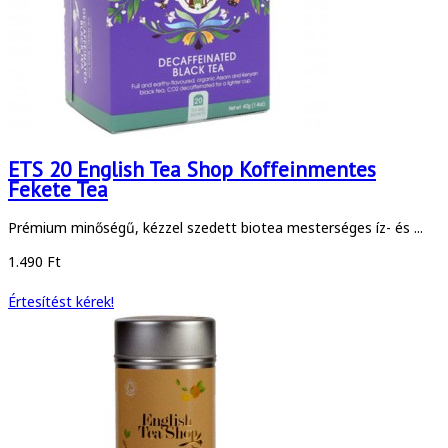
ETS 20 English Tea Shop Koffeinmentes
Fekete Tea
Prémium minőségű, kézzel szedett biotea mesterséges íz- és ...
1.490 Ft
Értesítést kérek!