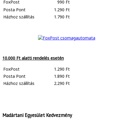
FoxPost
990 Ft
Posta Pont
1.290 Ft
Házhoz szállítás
1.790 Ft
10.000 Ft alatti rendelés esetén
FoxPost
1.290 Ft
Posta Pont
1.890 Ft
Házhoz szállítás
2.290 Ft
Madártani Egyesület Kedvezmény