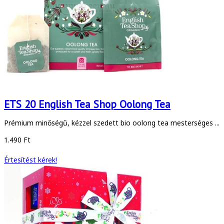
ETS 20 English Tea Shop Oolong Tea
Prémium minőségű, kézzel szedett bio oolong tea mesterséges ...
1.490 Ft
Értesítést kérek!