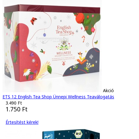
Akció
ETS 12 English Tea Shop Ünnepi Wellness Teaválogatás
3.490 Ft
1.750 Ft
Értesítést kérek!